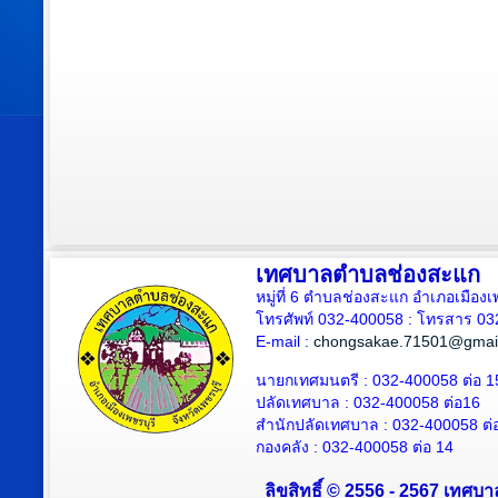
เทศบาลตำบลช่องสะแก
หมู่ที่ 6 ตำบลช่องสะแก อำเภอเมืองเ
โทรศัพท์ 032-400058 : โทรสาร 03
E-mail :
chongsakae.71501@gmai
นายกเทศมนตรี : 032-400058 ต่อ 1
ปลัดเทศบาล
: 032-400058 ต่อ
16
สำนักปลัดเทศบาล : 032-400058 ต่
กองคลัง : 032-400058 ต่อ 14
ลิขสิทธิ์ © 2556 - 2567 เทศบา