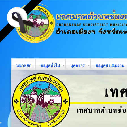
หน้าหลัก
ข้อมูลทั่วไป
บุคลากร
ข้อมูลดำเนินงาน