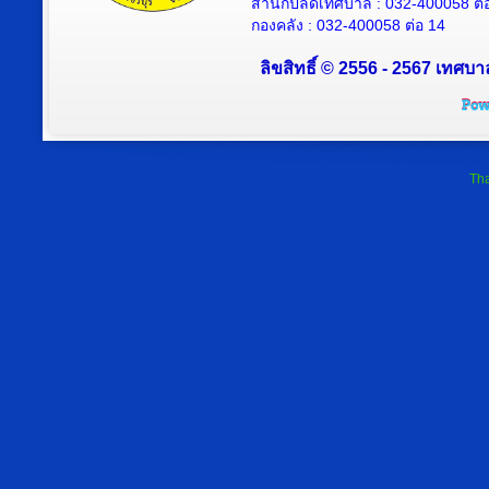
สำนักปลัดเทศบาล : 032-400058 ต่
กองคลัง : 032-400058 ต่อ 14
ลิขสิทธิ์ © 2556 - 2567 เทศบา
Tha