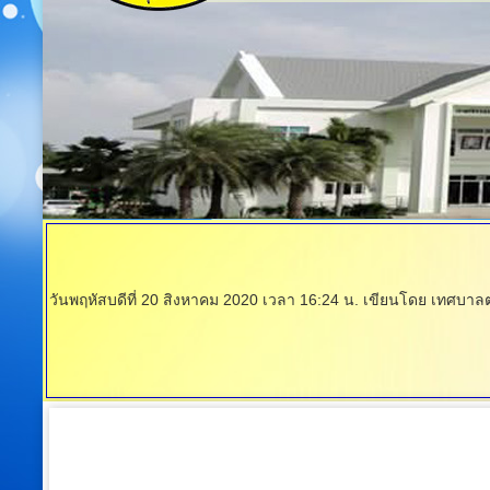
วันพฤหัสบดีที่ 20 สิงหาคม 2020 เวลา 16:24 น.
เขียนโดย เทศบาล