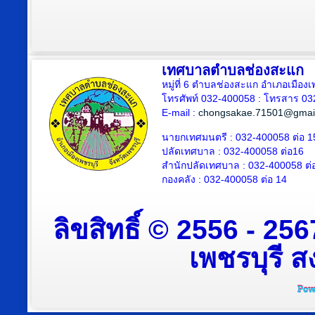
เทศบาลตำบลช่องสะแก
หมู่ที่ 6 ตำบลช่องสะแก อำเภอเมืองเ
โทรศัพท์ 032-400058 : โทรสาร 03
E-mail :
chongsakae.71501@gmai
นายกเทศมนตรี : 032-400058 ต่อ 1
ปลัดเทศบาล
: 032-400058 ต่อ
16
สำนักปลัดเทศบาล : 032-400058 ต่
กองคลัง : 032-400058 ต่อ 14
ลิขสิทธิ์ © 2556 - 2
เพชรบุรี สง