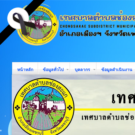
หน้าหลัก
ข้อมูลทั่วไป
บุคลากร
ข้อมูลดำเนินงาน