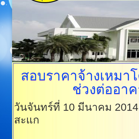
สอบราคาจ้างเหมาโค
ช่วงต่ออาค
วันจันทร์ที่ 10 มีนาคม 201
สะแก