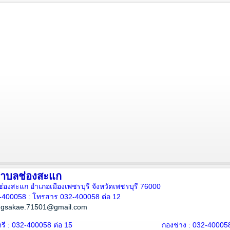
ำบลช่องสะแก
ลช่องสะแก อำเภอเมืองเพชรบุรี จังหวัดเพชรบุรี 76000
2-400058 : โทรสาร 032-400058 ต่อ 12
ngsakae.71501@gmail.com
ี : 032-400058 ต่อ 15
กองช่าง : 032-400058