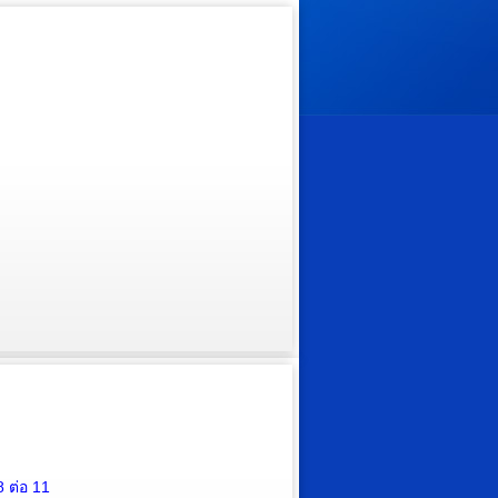
 ต่อ 11