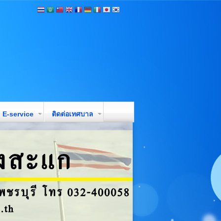
E-service
ติดต่อเทศบาล