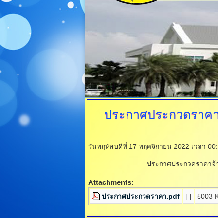
ประกาศประกวดราคาจ้
วันพฤหัสบดีที่ 17 พฤศจิกายน 2022 เวลา 00
ประกาศประกวดราคาจ้างก
Attachments:
ประกาศประกวดราคา.pdf
[ ]
5003 