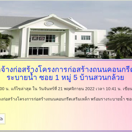
างก่อสร้างโครงการก่อสร้างถนนคอนกรีต
ระบายน้ำ ซอย 1 หมู่ 5 บ้านสวนกล้วย
:00 น.
แก้ไขล่าสุด ใน วันจันทร์ที่ 21 พฤศจิกายน 2022 เวลา 10:41 น.
เขีย
่อสร้างโครงการก่อสร้างถนนคอนกรีตเสริมเหล็ก พร้อมรางระบายน้ำ ซอย 
Kb