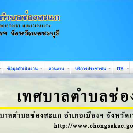
ข้อมูลดำเนินงาน
ส่วนงาน
บริการประชาชน
ITA