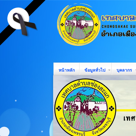
หน้าหลัก
ข้อมูลทั่วไป
บุคลากร