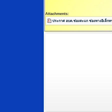
Attachments:
ประกาศ อบต.ช่องสะแก ช่องทางอิเล็กทร