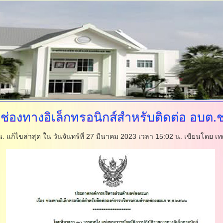
ช่องทางอิเล็กทรอนิกส์สำหรับติดต่อ อบต.
 น.
แก้ไขล่าสุด ใน วันจันทร์ที่ 27 มีนาคม 2023 เวลา 15:02 น.
เขียนโดย เ