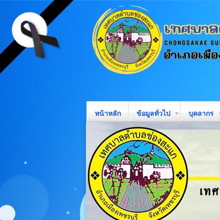
หน้าหลัก
ข้อมูลทั่วไป
บุคลากร