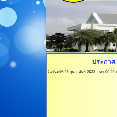
ประกาศ
วันจันทร์ที่ 06 กุมภาพันธ์ 2023 เวลา 00:00