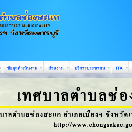
ข้อมูลดำเนินงาน
ส่วนงาน
บริการประชาชน
ITA