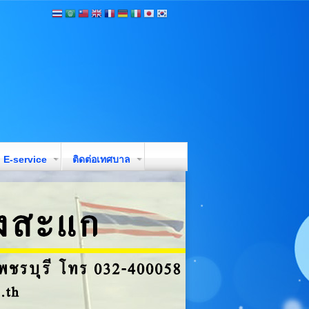
E-service
ติดต่อเทศบาล