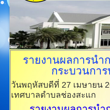
รายงานผลการนำกา
กระบวนการบ
วันพฤหัสบดีที่ 27 เมษายน 
เทศบาลตำบลช่องสะแก
รายงานผลการนำกา