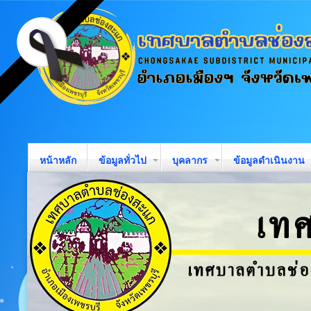
หน้าหลัก
ข้อมูลทั่วไป
บุคลากร
ข้อมูลดำเนินงาน