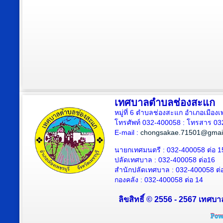
เทศบาลตำบลช่องสะแก
หมู่ที่ 6 ตำบลช่องสะแก อำเภอเมืองเ
โทรศัพท์ 032-400058 : โทรสาร 03
E-mail :
chongsakae.71501@gmai
นายกเทศมนตรี : 032-400058 ต่อ 1
ปลัดเทศบาล
: 032-400058 ต่อ
16
สำนักปลัดเทศบาล : 032-400058 ต่
กองคลัง : 032-400058 ต่อ 14
ลิขสิทธิ์ © 2556 - 2567 เทศบา