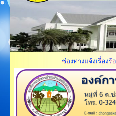
ช่องทางแจ้งเรื่องร้