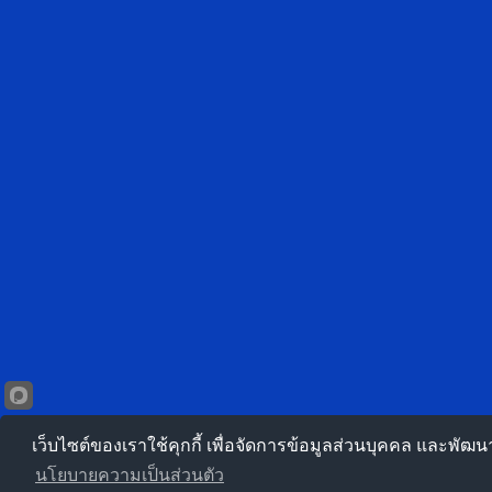
เว็บไซต์ของเราใช้คุกกี้ เพื่อจัดการข้อมูลส่วนบุคคล และพัฒ
นโยบายความเป็นส่วนตัว