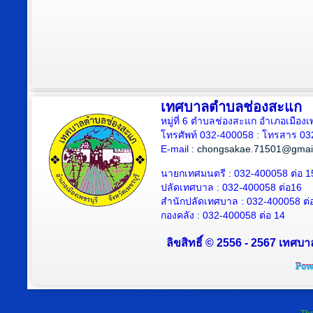
เทศบาลตำบลช่องสะแก
หมู่ที่ 6 ตำบลช่องสะแก อำเภอเมืองเ
โทรศัพท์ 032-400058 : โทรสาร 03
E-mail :
chongsakae.71501@gmai
นายกเทศมนตรี : 032-400058 ต่อ 1
ปลัดเทศบาล
: 032-400058 ต่อ
16
สำนักปลัดเทศบาล : 032-400058 ต่
กองคลัง : 032-400058 ต่อ 14
ลิขสิทธิ์ © 2556 - 2567 เทศบา