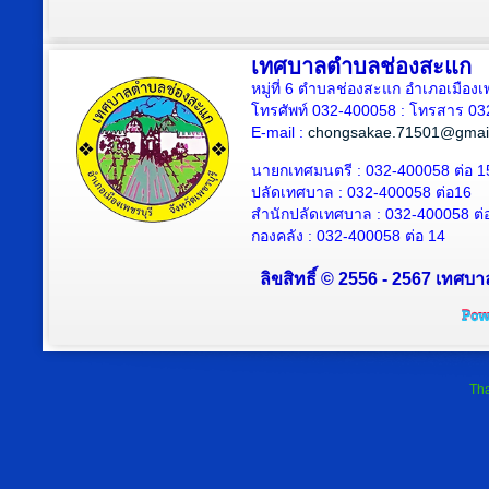
เทศบาลตำบลช่องสะแก
หมู่ที่ 6 ตำบลช่องสะแก อำเภอเมืองเ
โทรศัพท์ 032-400058 : โทรสาร 03
E-mail :
chongsakae.71501@gmai
นายกเทศมนตรี : 032-400058 ต่อ 1
ปลัดเทศบาล
: 032-400058 ต่อ
16
สำนักปลัดเทศบาล : 032-400058 ต่
กองคลัง : 032-400058 ต่อ 14
ลิขสิทธิ์ © 2556 - 2567 เทศบา
Tha