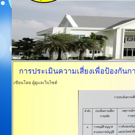
การประเมินความเสี่ยงเพื่อป้องกันกา
เขียนโดย ผู้ดูแลเว็บไซต์