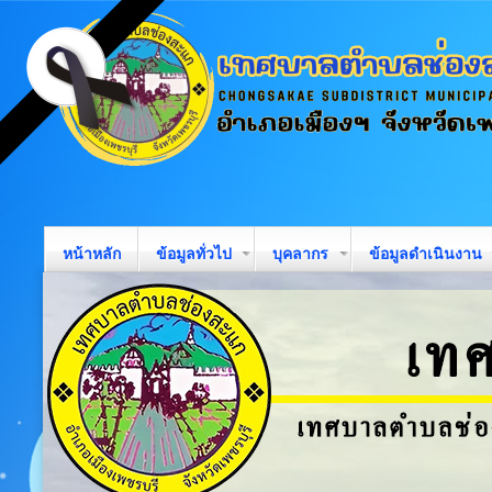
หน้าหลัก
ข้อมูลทั่วไป
บุคลากร
ข้อมูลดำเนินงาน