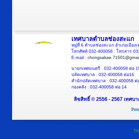
เทศบาลตำบลช่องสะแก
หมู่ที่ 6 ตำบลช่องสะแก อำเภอเมืองเ
โทรศัพท์ 032-400058 : โทรสาร 03
E-mail :
chongsakae.71501@gmai
นายกเทศมนตรี : 032-400058 ต่อ 1
ปลัดเทศบาล
: 032-400058 ต่อ
16
สำนักปลัดเทศบาล : 032-400058 ต่
กองคลัง : 032-400058 ต่อ 14
ลิขสิทธิ์ © 2556 - 2567 เทศบา
Tha