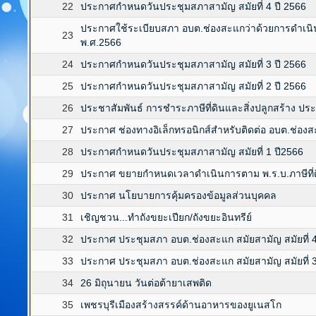
22
ประกาศกำหนดวันประชุมสภาสามัญ สมัยที่ 4 ปี 2566
ประกาศใช้ระเบียบสภา อบต.ช่องสะแกว่าด้วยการดำเนินกา
23
พ.ศ.2566
24
ประกาศกำหนดวันประชุมสภาสามัญ สมัยที่ 3 ปี 2566
25
ประกาศกำหนดวันประชุมสภาสามัญ สมัยที่ 2 ปี 2566
26
ประชาสัมพันธ์ การชำระภาษีที่ดินและสิ่งปลูกสร้าง ปร
27
ประกาศ ช่องทางอิเล็กทรอนิกส์สำหรับติดต่อ อบต.ช่อง
28
ประกาศกำหนดวันประชุมสภาสามัญ สมัยที่ 1 ปี2566
29
ประกาศ ขยายกำหนดเวลาดำเนินการตาม พ.ร.บ.ภาษีที่ดิ
30
ประกาศ นโยบายการคุ้มครองข้อมูลส่วนบุคคล
31
เชิญชวน...ทำถังขยะเปียก/ถังขยะอินทรีย์
32
ประกาศ ประชุมสภา อบต.ช่องสะแก สมัยสามัญ สมัยที่ 
33
ประกาศ ประชุมสภา อบต.ช่องสะแก สมัยสามัญ สมัยที่ 
34
26 มิถุนายน วันต่อต้ายาเสพติด
35
เพชรบุรีเมืองสร้างสรรค์ด้านอาหารของยูเนสโก