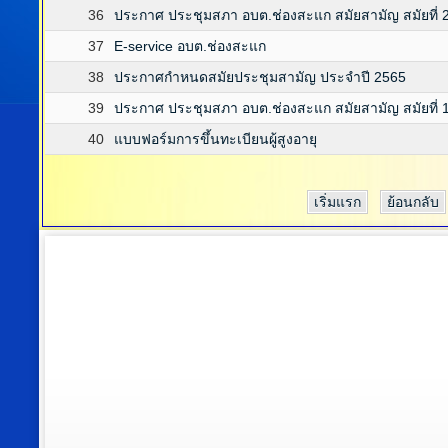
36
ประกาศ ประชุมสภา อบต.ช่องสะแก สมัยสามัญ สมัยที่ 
37
E-service อบต.ช่องสะแก
38
ประกาศกำหนดสมัยประชุมสามัญ ประจำปี 2565
39
ประกาศ ประชุมสภา อบต.ช่องสะแก สมัยสามัญ สมัยที่ 1
40
แบบฟอร์มการขึ้นทะเบียนผู้สูงอายุ
เริ่มแรก
ย้อนกลับ