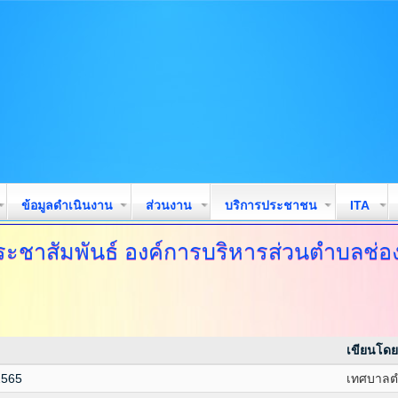
ข้อมูลดำเนินงาน
ส่วนงาน
บริการประชาชน
ITA
ระชาสัมพันธ์ องค์การบริหารส่วนตำบลช่
เขียนโดย
2565
เทศบาลต