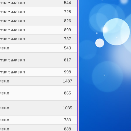
ำบลช่องสะแก
544
ำบลช่องสะแก
728
ำบลช่องสะแก
826
ำบลช่องสะแก
899
ำบลช่องสะแก
737
งสะแก
543
ำบลช่องสะแก
817
ำบลช่องสะแก
998
งสะแก
1487
งสะแก
865
งสะแก
1035
งสะแก
783
งสะแก
888