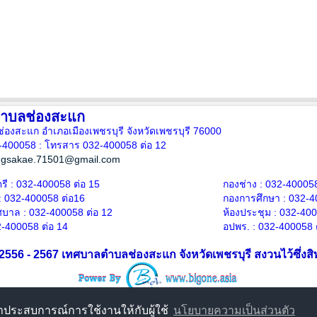
ำบลช่องสะแก
ลช่องสะแก อำเภอเมืองเพชรบุรี จังหวัดเพชรบุรี 76000
2-400058 : โทรสาร 032-400058 ต่อ 12
ngsakae.71501@gmail.com
ี : 032-400058 ต่อ 15
กองช่าง : 032-400058
: 032-400058 ต่อ
16
กองการศึกษา : 032-4
ศบาล : 032-400058 ต่อ 12
ห้องประชุม
: 032-40
2-400058 ต่อ 14
อปพร.
: 032-400058 
© 2556 - 2567 เทศบาลตำบลช่องสะแก จังหวัดเพชรบุรี สงวนไว้ซึ่งสิท
นาประสบการณ์การใช้งานให้กับผู้ใช้
นโยบายความเป็นส่วนตัว