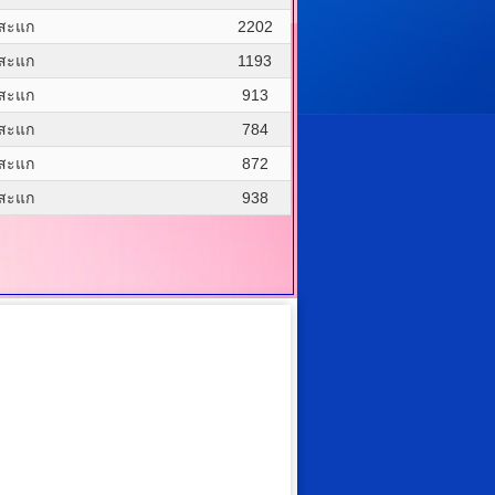
งสะแก
2202
งสะแก
1193
งสะแก
913
งสะแก
784
งสะแก
872
งสะแก
938