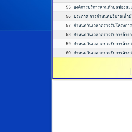
55
องค์การบริการส่วนตำบลช่องสะ
56
ประกาศ การกำหนดปริมาณน้ำมันเ
57
กำหนดวันเวลาตรวจรับโครงการก่
58
กำหนดวันเวลาตรวจรับการจ้างก่อส
59
กำหนดวันเวลาตรวจรับการจ้างก่อ
60
กำหนดวันเวลาตรวจรับการจ้างก่