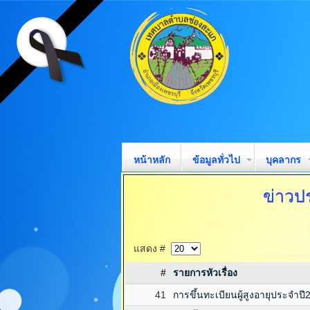
หน้าหลัก
ข้อมูลทั่วไป
บุคลากร
ข่าวป
แสดง #
#
รายการหัวเรื่อง
41
การขึ้นทะเบียนผู้สูงอายุประจำปี