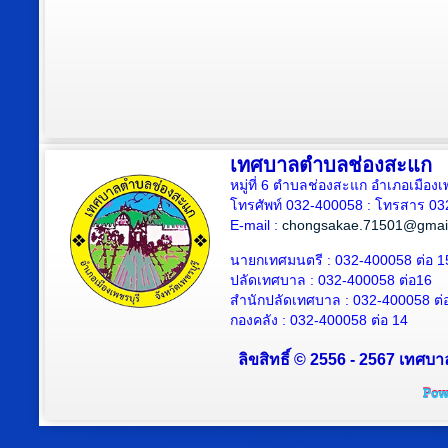
เทศบาลตำบลช่องสะแก
หมู่ที่ 6 ตำบลช่องสะแก อำเภอเมืองเ
โทรศัพท์ 032-400058 : โทรสาร 03
E-mail :
chongsakae.71501@gmai
นายกเทศมนตรี : 032-400058 ต่อ 1
ปลัดเทศบาล
: 032-400058 ต่อ
16
สำนักปลัดเทศบาล : 032-400058 ต่
กองคลัง : 032-400058 ต่อ 14
ลิขสิทธิ์ © 2556 - 2567 เทศบา