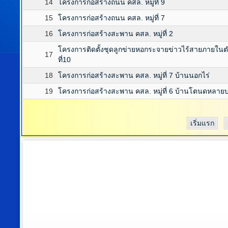
14
โครงการก่อสร้างถนน คสล. หมู่ที่ 9
15
โครงการก่อสร้างถนน คสล. หมู่ที่ 7
16
โครงการก่อสร้างสะพาน คสล. หมู่ที่ 2
โครงการติดตั้งชุดลูกข่ายหอกระจายข่าวไร้สายภายในตำ
17
ที่10
18
โครงการก่อสร้างสะพาน คสล. หมู่ที่ 7 บ้านนอกไร่
19
โครงการก่อสร้างสะพาน คสล. หมู่ที่ 6 บ้านโตนดหลาย
เริ่มแรก