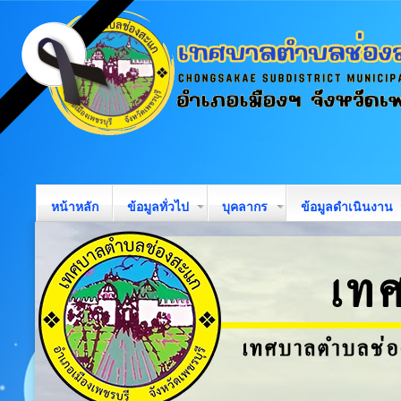
หน้าหลัก
ข้อมูลทั่วไป
บุคลากร
ข้อมูลดำเนินงาน