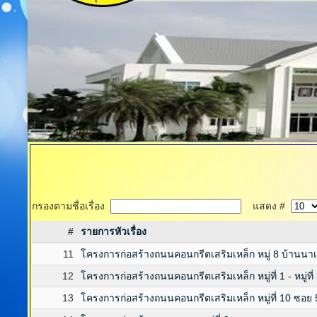
กรองตามชื่อเรื่อง
แสดง #
#
รายการหัวเรื่อง
11
โครงการก่อสร้างถนนคอนกรีตเสริมเหล็ก หมู่ 8 บ้านนา
12
โครงการก่อสร้างถนนคอนกรีตเสริมเหล็ก หมู่ที่ 1 - หมู่ที่
13
โครงการก่อสร้างถนนคอนกรีตเสริมเหล็ก หมู่ที่ 10 ซอย 