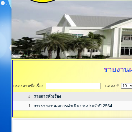
รายงานผ
กรองตามชื่อเรื่อง
แสดง #
#
รายการหัวเรื่อง
1
การรายงานผลการดำเนินงานประจำปี 2564