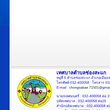
เทศบาลตำบลช่องสะแก
หมู่ที่ 6 ตำบลช่องสะแก อำเภอเมืองเ
โทรศัพท์ 032-400058 : โทรสาร 03
E-mail :
chongsakae.71501@gmai
นายกเทศมนตรี : 032-400058 ต่อ 1
ปลัดเทศบาล
: 032-400058 ต่อ
16
สำนักปลัดเทศบาล : 032-400058 ต่