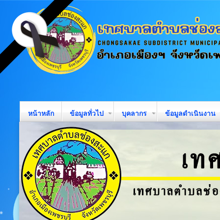
หน้าหลัก
ข้อมูลทั่วไป
บุคลากร
ข้อมูลดำเนินงาน