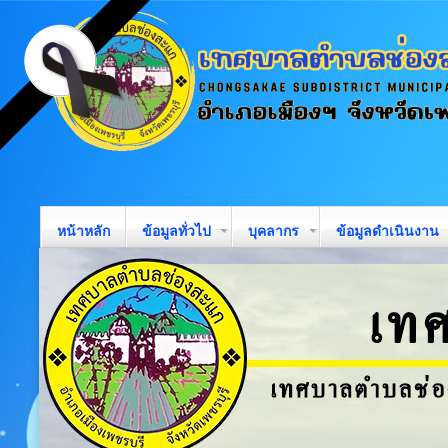
หน้าหลัก
ข้อมูลทั่วไป
บุคลากร
ข้อมูลดำเนินงาน