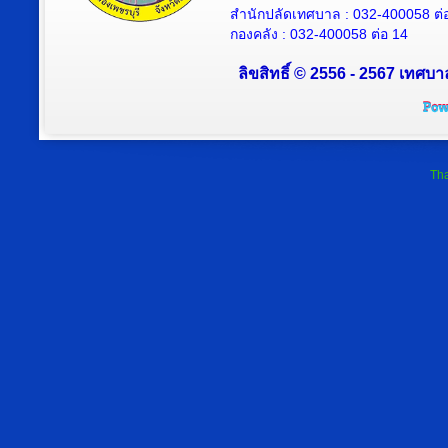
สำนักปลัดเทศบาล : 032-400058 ต่
กองคลัง : 032-400058 ต่อ 14
ลิขสิทธิ์ © 2556 - 2567 เทศบา
Tha