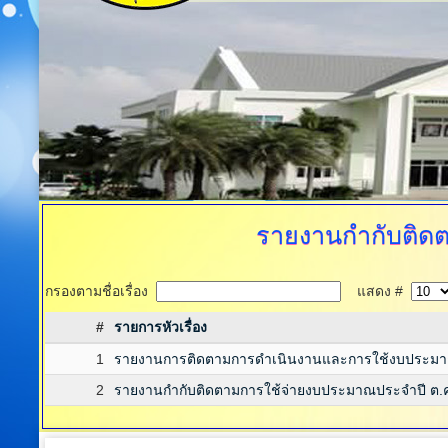
รายงานกำกับติด
กรองตามชื่อเรื่อง
แสดง #
#
รายการหัวเรื่อง
1
รายงานการติดตามการดำเนินงานและการใช้งบประมาณ
2
รายงานกำกับติดตามการใช้จ่ายงบประมาณประจำปี ต.ค. 