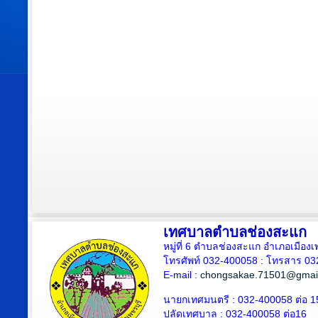
เทศบาลตำบลช่องสะแก
หมู่ที่ 6 ตำบลช่องสะแก อำเภอเมืองเ
โทรศัพท์ 032-400058 : โทรสาร 03
E-mail :
chongsakae.71501@gmai
นายกเทศมนตรี : 032-400058 ต่อ 1
ปลัดเทศบาล
: 032-400058 ต่อ
16