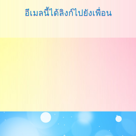
อีเมลนี้ได้ลิงก์ไปยังเพื่อน