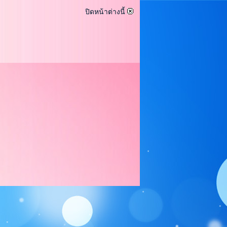
ปิดหน้าต่างนี้