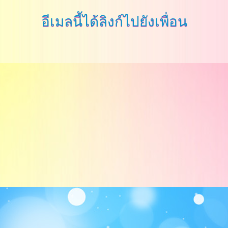
อีเมลนี้ได้ลิงก์ไปยังเพื่อน