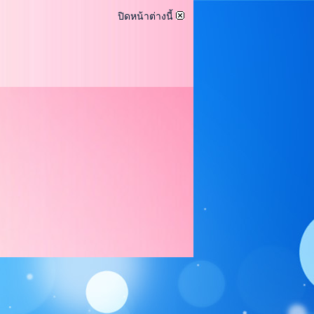
ปิดหน้าต่างนี้