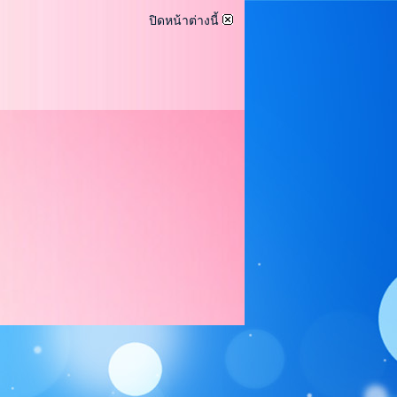
ปิดหน้าต่างนี้