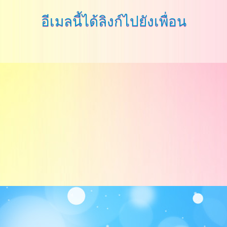
อีเมลนี้ได้ลิงก์ไปยังเพื่อน