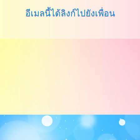
อีเมลนี้ได้ลิงก์ไปยังเพื่อน