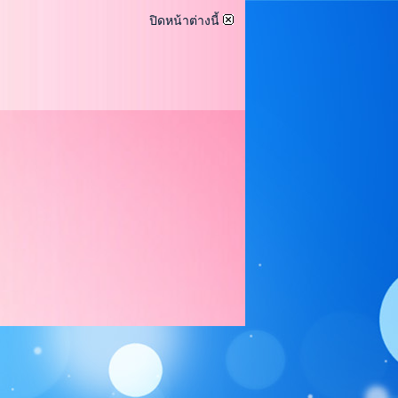
ปิดหน้าต่างนี้