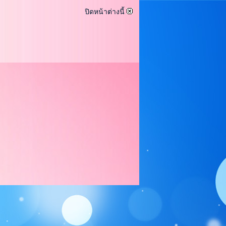
ปิดหน้าต่างนี้