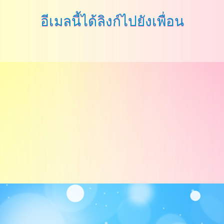
อีเมลนี้ได้ลิงก์ไปยังเพื่อน