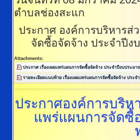
ตำบลช่องสะแก
ประกาศ องค์การบริหารส่
จัดซื้อจัดจ้าง ประจำป
Attachments:
ประกาศ เรื่องเผยแพร่แผนการจัดซื้อจัดจ้าง ประจำปีงบประม
รายละเอียดแนบท้าย เรื่องเผยแพร่แผนการจัดซื้อจัดจ้าง ปร
ประกาศองค์การบริห
แพร่แผนการจัดซื