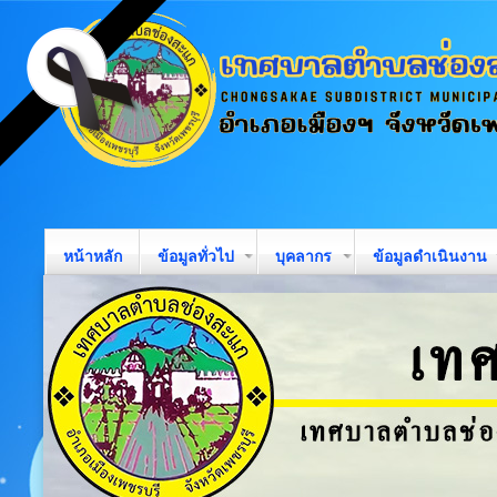
หน้าหลัก
ข้อมูลทั่วไป
บุคลากร
ข้อมูลดำเนินงาน