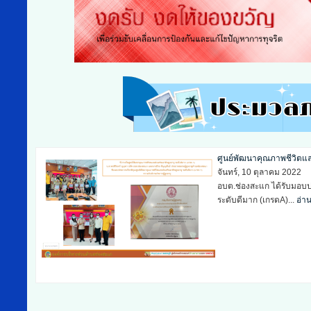
ดำเนินการสนับสนุนเครื่อง
ศุกร์, 07 ตุลาคม 2022
ดำเนินการสนับสนุนเรื่องส