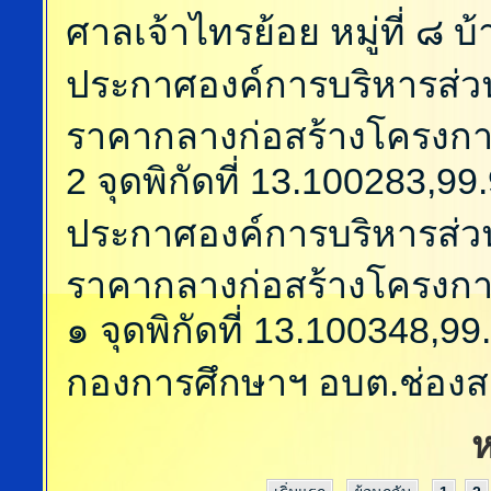
ศาลเจ้าไทรย้อย หมู่ที่ ๘ 
ประกาศองค์การบริหารส่ว
ราคากลางก่อสร้างโครงกา
2 จุดพิกัดที่ 13.100283,99
ประกาศองค์การบริหารส่ว
ราคากลางก่อสร้างโครงกา
๑ จุดพิกัดที่ 13.100348,99
กองการศึกษาฯ อบต.ช่อง
ห