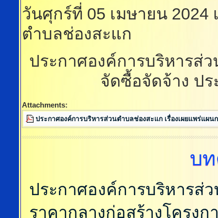
วันศุกร์ที่ 05 เมษายน 2024
ตำบลช่องสะแก
ประกาศองค์การบริหารส่ว
จัดซื้อจัดจ้าง
Attachments:
ประกาศองค์การบริหารส่วนตำบลช่องสะแก เรื่องเผยแพร่แผนกา
บท
ประกาศองค์การบริหารส่ว
ราคากลางก่อสร้างโครงกา