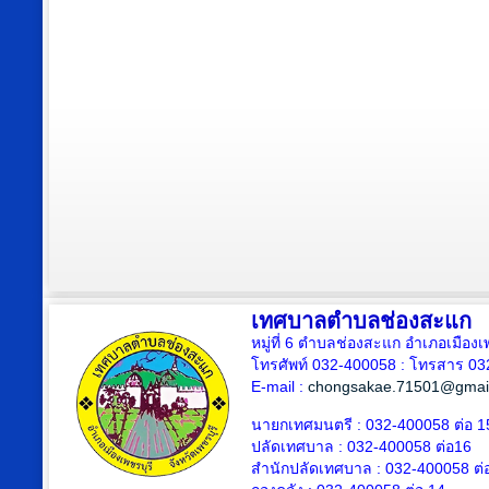
เทศบาลตำบลช่องสะแก
หมู่ที่ 6 ตำบลช่องสะแก อำเภอเมืองเ
โทรศัพท์ 032-400058 : โทรสาร 03
E-mail :
chongsakae.71501@gmai
นายกเทศมนตรี : 032-400058 ต่อ 1
ปลัดเทศบาล
: 032-400058 ต่อ
16
สำนักปลัดเทศบาล : 032-400058 ต่