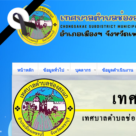
หน้าหลัก
ข้อมูลทั่วไป
บุคลากร
ข้อมูลดำเนินงาน