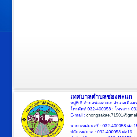
เทศบาลตำบลช่องสะแก
หมู่ที่ 6 ตำบลช่องสะแก อำเภอเมืองเ
โทรศัพท์ 032-400058 : โทรสาร 03
E-mail :
chongsakae.71501@gmai
นายกเทศมนตรี : 032-400058 ต่อ 1
ปลัดเทศบาล
: 032-400058 ต่อ
16