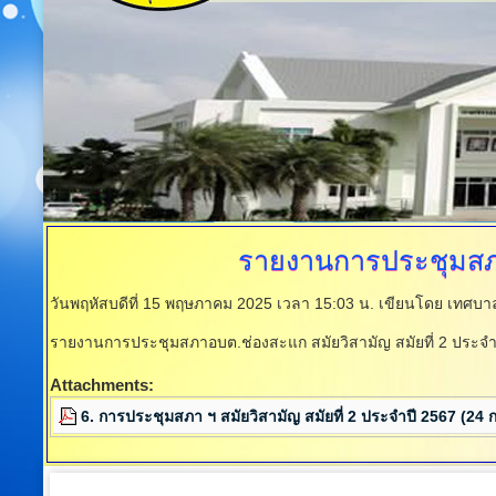
รายงานการประชุมส
วันพฤหัสบดีที่ 15 พฤษภาคม 2025 เวลา 15:03 น.
เขียนโดย เทศบ
รายงานการประชุมสภาอบต.ช่องสะแก สมัยวิสามัญ สมัยที่ 2 ประจำป
Attachments:
6. การประชุมสภา ฯ สมัยวิสามัญ สมัยที่ 2 ประจำปี 2567 (24 ก