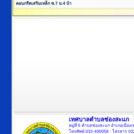
คอนกรีตเสริมเหล็ก ซ.7 ม.4 บ้า
เทศบาลตำบลช่องสะแก
หมู่ที่ 6 ตำบลช่องสะแก อำเภอเมืองเ
โทรศัพท์ 032-400058 : โทรสาร 03