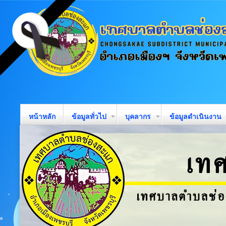
หน้าหลัก
ข้อมูลทั่วไป
บุคลากร
ข้อมูลดำเนินงาน