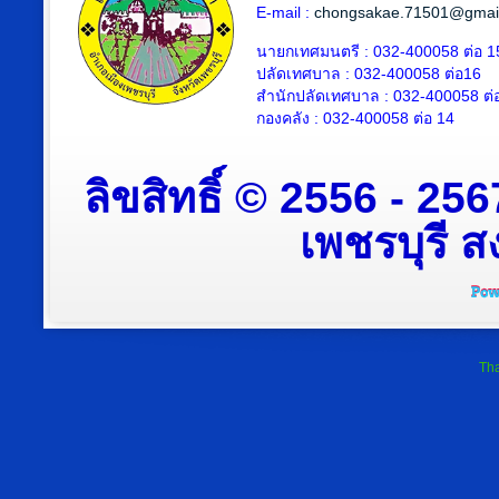
E-mail :
chongsakae.71501@gmai
นายกเทศมนตรี : 032-400058 ต่อ 1
ปลัดเทศบาล
: 032-400058 ต่อ
16
สำนักปลัดเทศบาล : 032-400058 ต่
กองคลัง : 032-400058 ต่อ 14
ลิขสิทธิ์ © 2556 - 2
เพชรบุรี สง
Tha