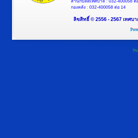
สำนักปลัดเทศบาล : 032-400058 ต่
กองคลัง : 032-400058 ต่อ 14
ลิขสิทธิ์ © 2556 - 2567 เทศบา
Tha