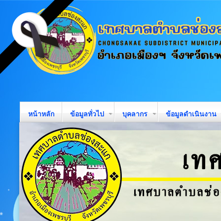
หน้าหลัก
ข้อมูลทั่วไป
บุคลากร
ข้อมูลดำเนินงาน