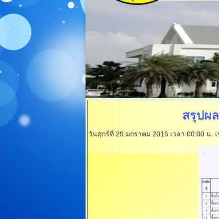
สรุปผล
วันศุกร์ที่ 29 มกราคม 2016 เวลา 00:00 น.
เ