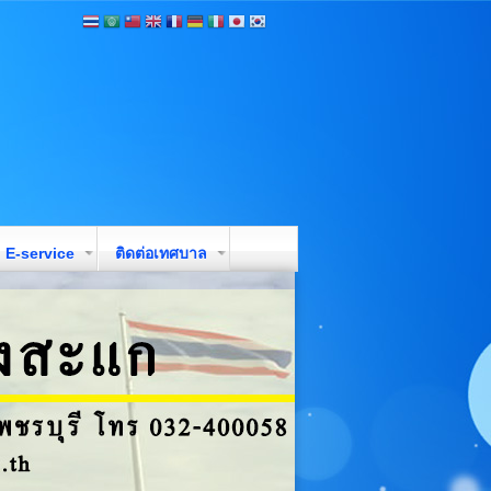
E-service
ติดต่อเทศบาล