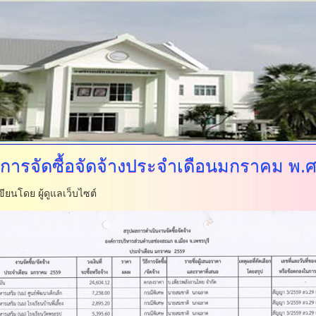
การจัดซื้อจัดจ้างประจำเดือนมกราคม
พ.ศ
ขียนโดย ผู้ดูแลเว็บไซต์