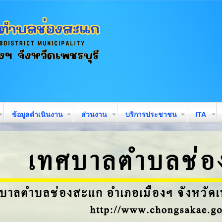
ข้อมูลดำเนินงาน
ส่วนงาน
บริการประชาชน
ITA