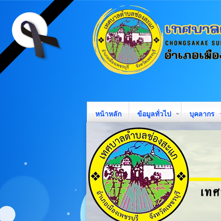
หน้าหลัก
ข้อมูลทั่วไป
บุคลากร