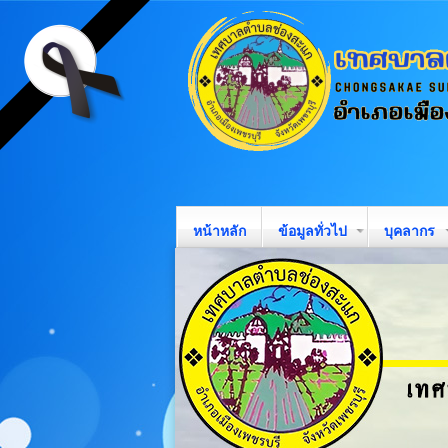
หน้าหลัก
ข้อมูลทั่วไป
บุคลากร