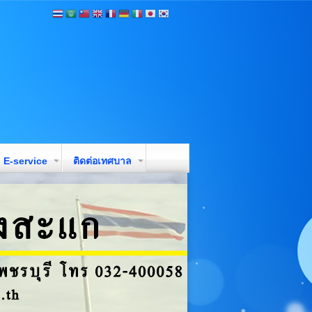
E-service
ติดต่อเทศบาล