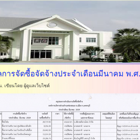
ลการจัดซื้อจัดจ้างประจำเดือนมีนาคม
พ.ศ.
 น.
เขียนโดย ผู้ดูแลเว็บไซต์