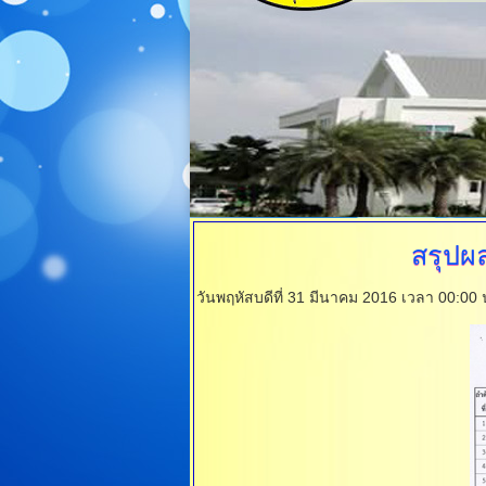
สรุปผ
วันพฤหัสบดีที่ 31 มีนาคม 2016 เวลา 00:00