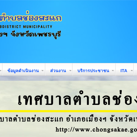
ข้อมูลดำเนินงาน
ส่วนงาน
บริการประชาชน
ITA