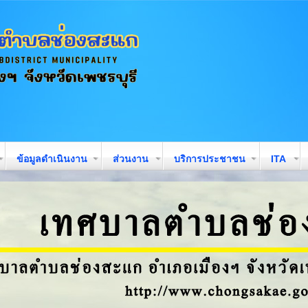
ข้อมูลดำเนินงาน
ส่วนงาน
บริการประชาชน
ITA