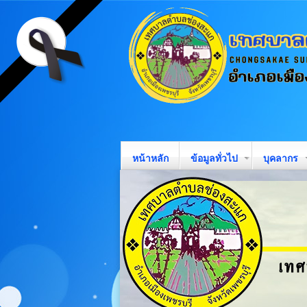
หน้าหลัก
ข้อมูลทั่วไป
บุคลากร