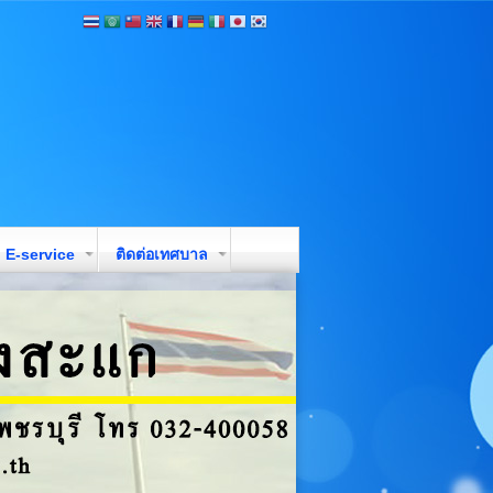
E-service
ติดต่อเทศบาล