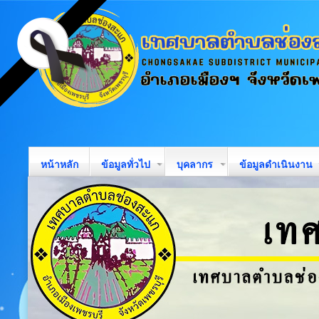
หน้าหลัก
ข้อมูลทั่วไป
บุคลากร
ข้อมูลดำเนินงาน