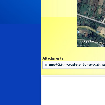
Attachments:
แผนที่ที่ทำการองค์การบริหารส่วนตำบ