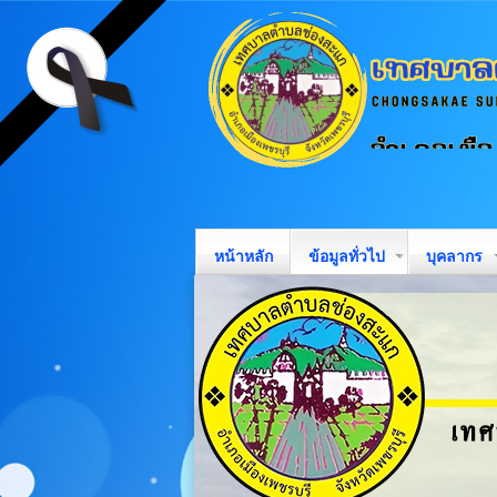
หน้าหลัก
ข้อมูลทั่วไป
บุคลากร