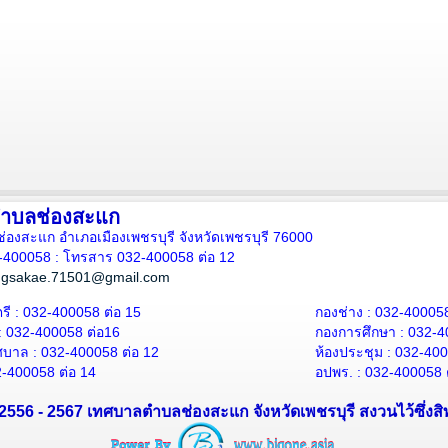
ำบลช่องสะแก
ลช่องสะแก อำเภอเมืองเพชรบุรี จังหวัดเพชรบุรี 76000
2-400058 : โทรสาร 032-400058 ต่อ 12
ngsakae.71501@gmail.com
ี : 032-400058 ต่อ 15
กองช่าง : 032-400058
: 032-400058 ต่อ
16
กองการศึกษา : 032-4
ศบาล : 032-400058 ต่อ 12
ห้องประชุม
: 032-40
2-400058 ต่อ 14
อปพร.
: 032-400058 
© 2556 - 2567 เทศบาลตำบลช่องสะแก จังหวัดเพชรบุรี สงวนไว้ซึ่งสิท