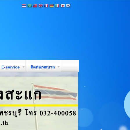
E-service
ติดต่อเทศบาล