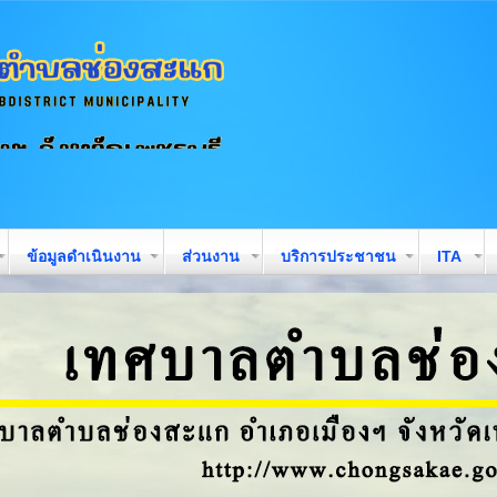
ข้อมูลดำเนินงาน
ส่วนงาน
บริการประชาชน
ITA