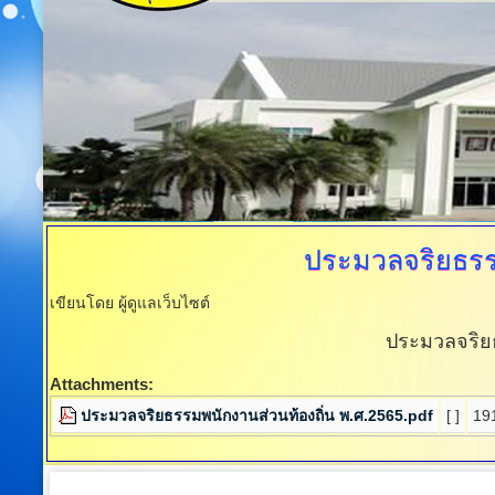
ประมวลจริยธรร
เขียนโดย ผู้ดูแลเว็บไซต์
ประมวลจริยธ
Attachments:
ประมวลจริยธรรมพนักงานส่วนท้องถิ่น พ.ศ.2565.pdf
[ ]
19