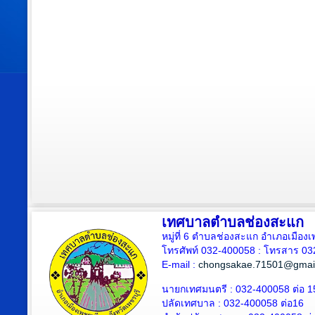
เทศบาลตำบลช่องสะแก
หมู่ที่ 6 ตำบลช่องสะแก อำเภอเมืองเ
โทรศัพท์ 032-400058 : โทรสาร 03
E-mail :
chongsakae.71501@gmai
นายกเทศมนตรี : 032-400058 ต่อ 1
ปลัดเทศบาล
: 032-400058 ต่อ
16