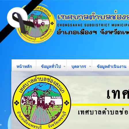
หน้าหลัก
ข้อมูลทั่วไป
บุคลากร
ข้อมูลดำเนินงาน