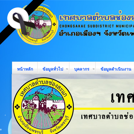
หน้าหลัก
ข้อมูลทั่วไป
บุคลากร
ข้อมูลดำเนินงาน