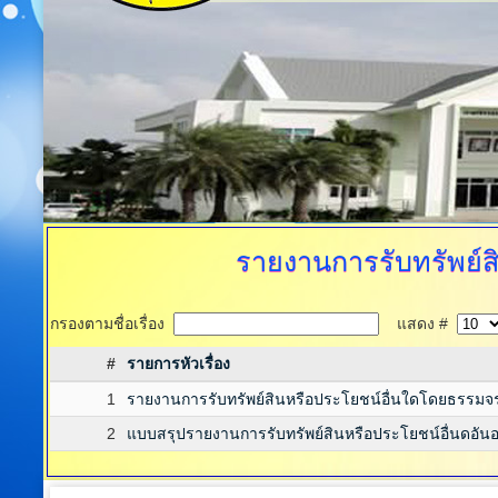
รายงานการรับทรัพย์
กรองตามชื่อเรื่อง
แสดง #
#
รายการหัวเรื่อง
1
รายงานการรับทรัพย์สินหรือประโยชน์อื่นใดโดยธรรม
2
แบบสรุปรายงานการรับทรัพย์สินหรือประโยชน์อื่นดอัน