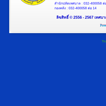
สำนักปลัดเทศบาล : 032-400058 ต่
กองคลัง : 032-400058 ต่อ 14
ลิขสิทธิ์ © 2556 - 2567 เทศบา
Tha