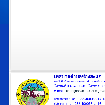
เทศบาลตำบลช่องสะแก
หมู่ที่ 6 ตำบลช่องสะแก อำเภอเมืองเ
โทรศัพท์ 032-400058 : โทรสาร 03
E-mail :
chongsakae.71501@gmai
นายกเทศมนตรี : 032-400058 ต่อ 1
ปลัดเทศบาล
: 032-400058 ต่อ
16