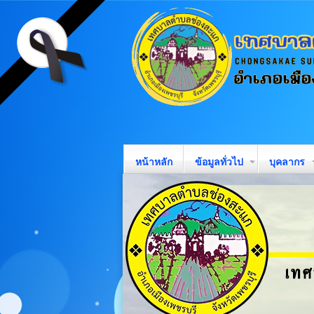
หน้าหลัก
ข้อมูลทั่วไป
บุคลากร