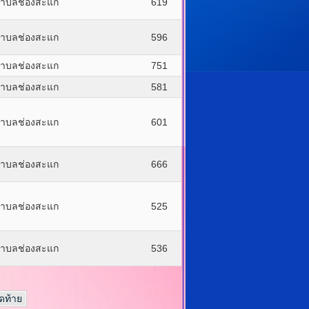
ำบลช่องสะแก
619
ำบลช่องสะแก
596
ำบลช่องสะแก
751
ำบลช่องสะแก
581
ำบลช่องสะแก
601
ำบลช่องสะแก
666
ำบลช่องสะแก
525
ำบลช่องสะแก
536
ุดท้าย