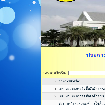
ประกาศจ
กรองตามชื่อเรื่อง
#
รายการหัวเรื่อง
1
เผยแพร่แผนการจัดซื้อจัดจ้าง 
2
เผยแพร่แผนการจัดซื้อจัดจ้าง 
ประกาศกำหนดเกณฑ์การใช้สิ้นเปล