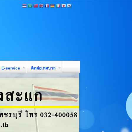
E-service
ติดต่อเทศบาล