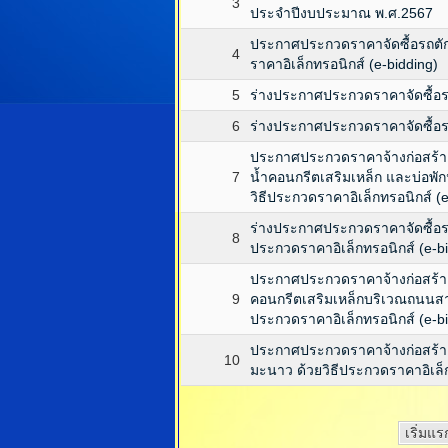
3
ประจำปีงบประมาณ พ.ศ.2567
ประกาศประกวดราคาจัดซื้อรถตักห
4
ราคาอิเล็กทรอนิกส์ (e-bidding)
5
ร่างประกาศประกวดราคาจัดซื้อรถ
6
ร่างประกาศประกวดราคาจัดซื้อรถ
ประกาศประกวดราคาจ้างก่อสร้า
7
น้ำคอนกรีตเสริมเหล็ก และบ่อพัก
วิธีประกวดราคาอิเล็กทรอนิกส์ (e
ร่างประกาศประกวดราคาจัดซื้อรถต
8
ประกวดราคาอิเล็กทรอนิกส์ (e-b
ประกาศประกวดราคาจ้างก่อสร้าง
9
คอนกรีตเสริมเหล็กบริเวณถนนสายเ
ประกวดราคาอิเล็กทรอนิกส์ (e-b
ประกาศประกวดราคาจ้างก่อสร้าง
10
มะนาว ด้วยวิธีประกวดราคาอิเล็ก
เริ่มแร