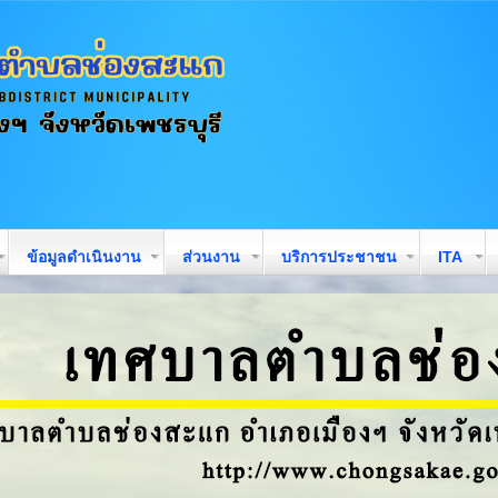
ข้อมูลดำเนินงาน
ส่วนงาน
บริการประชาชน
ITA