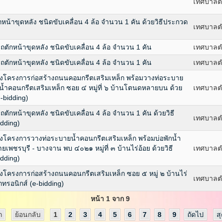
เทศบาลต
น้าขุดหลัง ชนิดขับเคลื่อน 4 ล้อ จำนวน 1 คัน ด้วยวิธีประกวด
เทศบาลต
ตักหน้าขุดหลัง ชนิดขับเคลื่อน 4 ล้อ จำนวน 1 คัน
เทศบาลต
ตักหน้าขุดหลัง ชนิดขับเคลื่อน 4 ล้อ จำนวน 1 คัน
เทศบาลต
งโครงการก่อสร้างถนนคอมกรีตเสริมเหล็ก พร้อมวางท่อระบาย
น้ำคอนกรีตเสริมเหล็ก ซอย ๔ หมู่ที่ ๖ บ้านโตนดหลายบน ด้วย
เทศบาลต
-bidding)
ักหน้าขุดหลัง ชนิดขับเคลื่อน 4 ล้อ จำนวน 1 คัน ด้วยวิธี
เทศบาลต
idding)
โครงการวางท่อระบายน้ำคอนกรีตเสริมเหล็ก พร้อมบ่อพักน้ำ
พชรบุรี - บางจาน พบ ๔๐๒๑ หมู่ที่ ๓ บ้านไร่อ้อย ด้วยวิธี
เทศบาลต
idding)
โครงการก่อสร้างถนนคอนกรีตเสริมเหล็ก ซอย ๕ หมู่ ๒ บ้านไร่
เทศบาลต
ทรอนิกส์ (e-bidding)
หน้า 1 จาก 9
ก
ย้อนกลับ
1
2
3
4
5
6
7
8
9
ถัดไป
ส