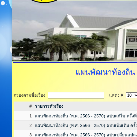
แผนพัฒนาท้องถิ่น
กรองตามชื่อเรื่อง
แสดง #
#
รายการหัวเรื่อง
1
แผนพัฒนาท้องถิ่น (พ.ศ. 2566 - 2570) ฉบับแก้ไข ครั้งที
2
แผนพัฒนาท้องถิ่น (พ.ศ. 2566 - 2570) ฉบับเพิ่มเติม ครั้ง
3
แผนพัฒนาท้องถิ่น (พ.ศ. 2566 - 2570) ฉบับเปลี่ยนแปลง ค