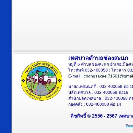
เทศบาลตำบลช่องสะแก
หมู่ที่ 6 ตำบลช่องสะแก อำเภอเมืองเ
โทรศัพท์ 032-400058 : โทรสาร 03
E-mail :
chongsakae.71501@gmai
นายกเทศมนตรี : 032-400058 ต่อ 1
ปลัดเทศบาล
: 032-400058 ต่อ
16
สำนักปลัดเทศบาล : 032-400058 ต่
กองคลัง : 032-400058 ต่อ 14
ลิขสิทธิ์ © 2556 - 2567 เทศบา