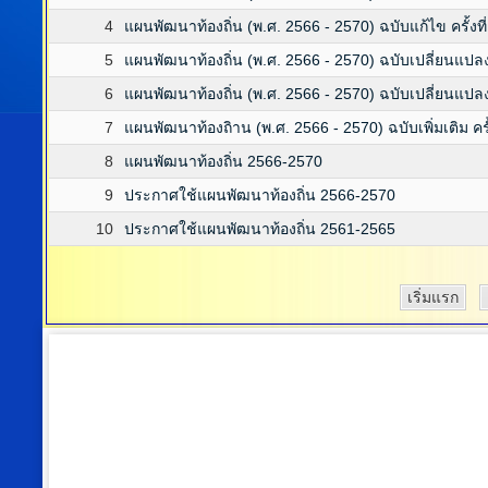
4
แผนพัฒนาท้องถิ่น (พ.ศ. 2566 - 2570) ฉบับแก้ไข ครั้งที
5
แผนพัฒนาท้องถิ่น (พ.ศ. 2566 - 2570) ฉบับเปลี่ยนแปลง ค
6
แผนพัฒนาท้องถิ่น (พ.ศ. 2566 - 2570) ฉบับเปลี่ยนแปลง ค
7
แผนพัฒนาท้องถิาน (พ.ศ. 2566 - 2570) ฉบับเพิ่มเติม ครั้
8
แผนพัฒนาท้องถิ่น 2566-2570
9
ประกาศใช้แผนพัฒนาท้องถิ่น 2566-2570
10
ประกาศใช้แผนพัฒนาท้องถิ่น 2561-2565
เริ่มแรก