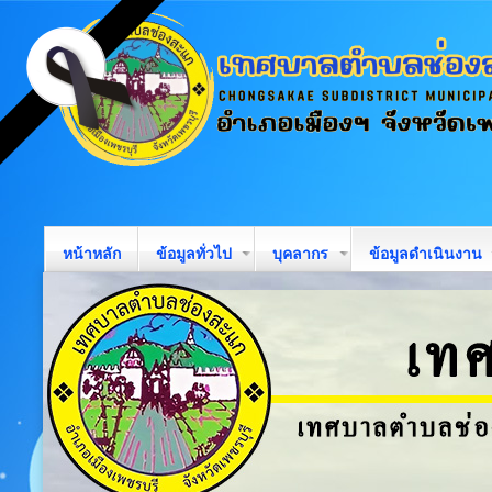
หน้าหลัก
ข้อมูลทั่วไป
บุคลากร
ข้อมูลดำเนินงาน