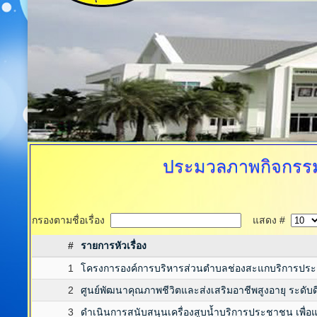
ประมวลภาพกิจกรร
กรองตามชื่อเรื่อง
แสดง #
#
รายการหัวเรื่อง
1
โครงการองค์การบริหารส่วนตำบลช่องสะแกบริการปร
2
ศูนย์พัฒนาคุณภาพชีวิตและส่งเสริมอาชีพสูงอายุ ระดับด
3
ดำเนินการสนับสนุนเครื่องสูบน้ำบริการประชาชน เพื่อแ