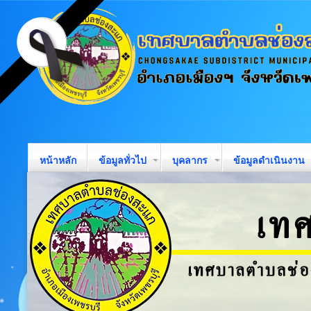
หน้าหลัก
ข้อมูลทั่วไป
บุคลากร
ข้อมูลดำเนินงาน