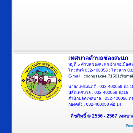
เทศบาลตำบลช่องสะแก
หมู่ที่ 6 ตำบลช่องสะแก อำเภอเมืองเ
โทรศัพท์ 032-400058 : โทรสาร 03
E-mail :
chongsakae.71501@gmai
นายกเทศมนตรี : 032-400058 ต่อ 1
ปลัดเทศบาล
: 032-400058 ต่อ
16
สำนักปลัดเทศบาล : 032-400058 ต่
กองคลัง : 032-400058 ต่อ 14
ลิขสิทธิ์ © 2556 - 2567 เทศบา