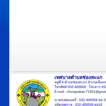
เทศบาลตำบลช่องสะแก
หมู่ที่ 6 ตำบลช่องสะแก อำเภอเมืองเ
โทรศัพท์ 032-400058 : โทรสาร 03
E-mail :
chongsakae.71501@gmai
นายกเทศมนตรี : 032-400058 ต่อ 1
ปลัดเทศบาล
: 032-400058 ต่อ
16