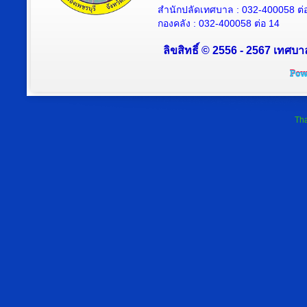
สำนักปลัดเทศบาล : 032-400058 ต่
กองคลัง : 032-400058 ต่อ 14
ลิขสิทธิ์ © 2556 - 2567 เทศบา
Tha