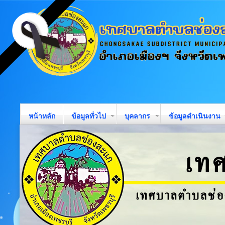
หน้าหลัก
ข้อมูลทั่วไป
บุคลากร
ข้อมูลดำเนินงาน