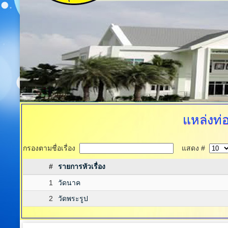
แหล่งท่
กรองตามชื่อเรื่อง
แสดง #
#
รายการหัวเรื่อง
1
วัดนาค
2
วัดพระรูป