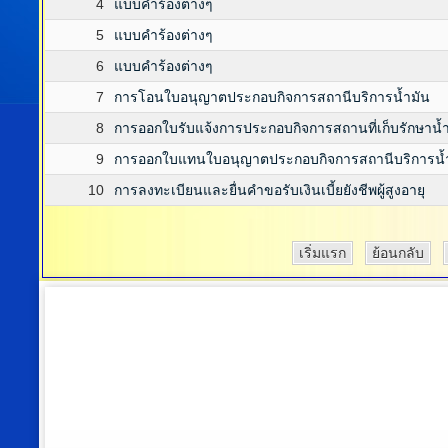
4
แบบคำร้องต่างๆ
5
แบบคำร้องต่างๆ
6
แบบคำร้องต่างๆ
7
การโอนใบอนุญาตประกอบกิจการสถานีบริการน้ำมัน
8
การออกใบรับแจ้งการประกอบกิจการสถานที่เก็บรักษาน้ำ
9
การออกใบแทนใบอนุญาตประกอบกิจการสถานีบริการน้
10
การลงทะเบียนและยื่นคำขอรับเงินเบี้ยยังชีพผู้สูงอายุ
เริ่มแรก
ย้อนกลับ