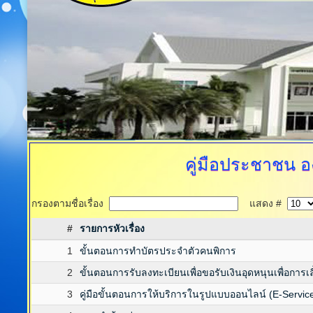
คู่มือประชาชน
อ
กรองตามชื่อเรื่อง
แสดง #
#
รายการหัวเรื่อง
1
ขั้นตอนการทำบัตรประจำตัวคนพิการ
2
ขั้นตอนการรับลงทะเบียนเพื่อขอรับเงินอุดหนุนเพื่อการเลี
3
คู่มือขั้นตอนการให้บริการในรูปแบบออนไลน์ (E-Servic