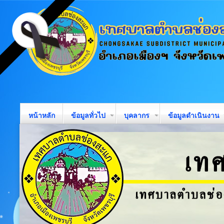
หน้าหลัก
ข้อมูลทั่วไป
บุคลากร
ข้อมูลดำเนินงาน