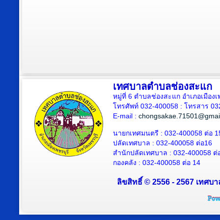
เทศบาลตำบลช่องสะแก
หมู่ที่ 6 ตำบลช่องสะแก อำเภอเมืองเ
โทรศัพท์ 032-400058 : โทรสาร 03
E-mail :
chongsakae.71501@gmai
นายกเทศมนตรี : 032-400058 ต่อ 1
ปลัดเทศบาล
: 032-400058 ต่อ
16
สำนักปลัดเทศบาล : 032-400058 ต่
กองคลัง : 032-400058 ต่อ 14
ลิขสิทธิ์ © 2556 - 2567 เทศบา