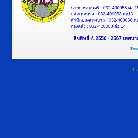
นายกเทศมนตรี : 032-400058 ต่อ 1
ปลัดเทศบาล
: 032-400058 ต่อ
16
สำนักปลัดเทศบาล : 032-400058 ต่
กองคลัง : 032-400058 ต่อ 14
ลิขสิทธิ์ © 2556 - 2567 เทศบา
Tha