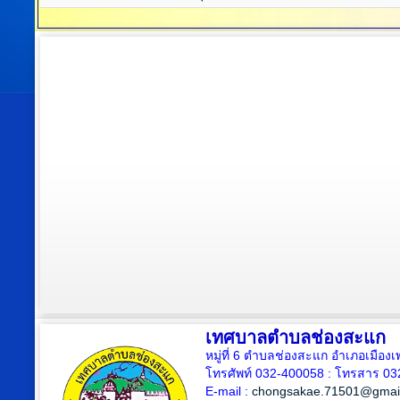
เทศบาลตำบลช่องสะแก
หมู่ที่ 6 ตำบลช่องสะแก อำเภอเมืองเ
โทรศัพท์ 032-400058 : โทรสาร 03
E-mail :
chongsakae.71501@gmai