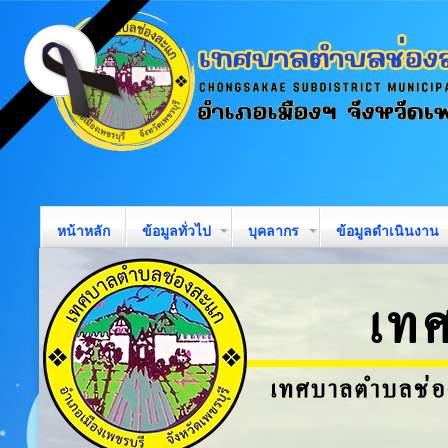
หน้าหลัก
ข้อมูลทั่วไป
บุคลากร
ข้อมูลดำเนินงาน