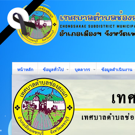
หน้าหลัก
ข้อมูลทั่วไป
บุคลากร
ข้อมูลดำเนินงาน