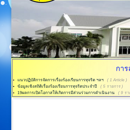
การ
แนวปฏิบัติการจัดการเรื่องร้องเรียนการทุจริต ฯลฯ
( 1 Article )
ข้อมูลเชิงสถิติเรื่องร้องเรียนการทุจริตประจำปี
( 5 รายการ )
19ผลการเปิดโอกาสให้เกิดการมีส่วนร่วมการดำเนินงาน
( 9 รา