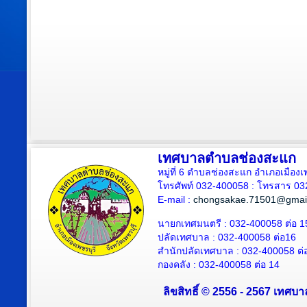
เทศบาลตำบลช่องสะแก
หมู่ที่ 6 ตำบลช่องสะแก อำเภอเมืองเ
โทรศัพท์ 032-400058 : โทรสาร 03
E-mail :
chongsakae.71501@gmai
นายกเทศมนตรี : 032-400058 ต่อ 1
ปลัดเทศบาล
: 032-400058 ต่อ
16
สำนักปลัดเทศบาล : 032-400058 ต่
กองคลัง : 032-400058 ต่อ 14
ลิขสิทธิ์ © 2556 - 2567 เทศบา