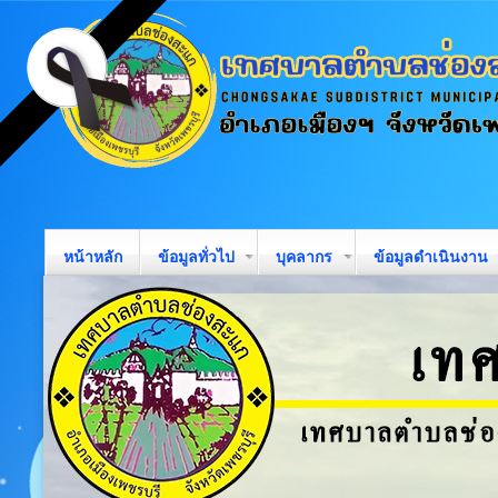
หน้าหลัก
ข้อมูลทั่วไป
บุคลากร
ข้อมูลดำเนินงาน