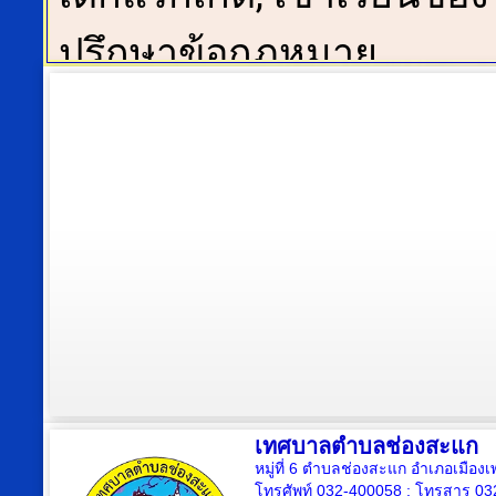
เทศบาลตำบลช่องสะแก
หมู่ที่ 6 ตำบลช่องสะแก อำเภอเมืองเ
โทรศัพท์ 032-400058 : โทรสาร 03